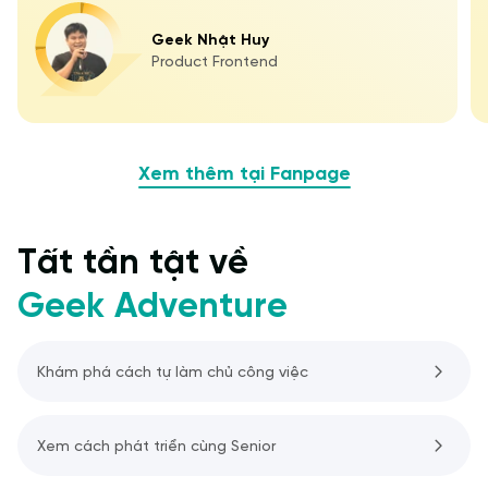
Geek Nhật Huy
Product Frontend
Xem thêm tại Fanpage
Tất tần tật về
Geek Adventure
Khám phá cách tự làm chủ công việc
Xem cách phát triển cùng Senior